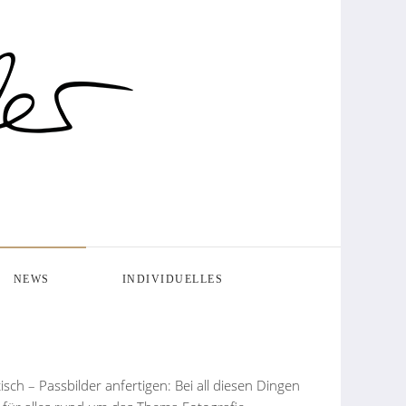
NEWS
INDIVIDUELLES
ch – Passbilder anfertigen: Bei all diesen Dingen