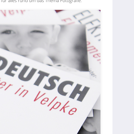
r für alles rund um das Thema Fotografie.