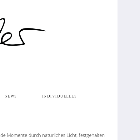
NEWS
INDIVIDUELLES
e Momente durch natürliches Licht, festgehalten