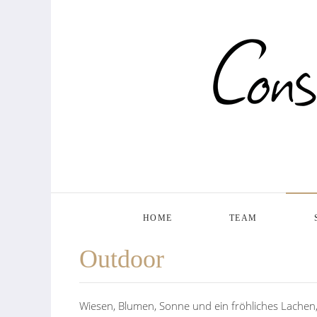
HOME
TEAM
Outdoor
Wiesen, Blumen, Sonne und ein fröhliches Lache