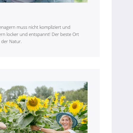
enagern muss nicht kompliziert und
rn locker und entspannt! Der beste Ort
 der Natur.