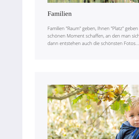
Familien
Familien "Raum" geben, Ihnen "Platz" gebe
schönen Moment schaffen, an den man sich
dann entstehen auch die schönsten Fotos..