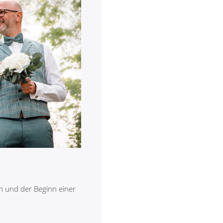
n und der Beginn einer