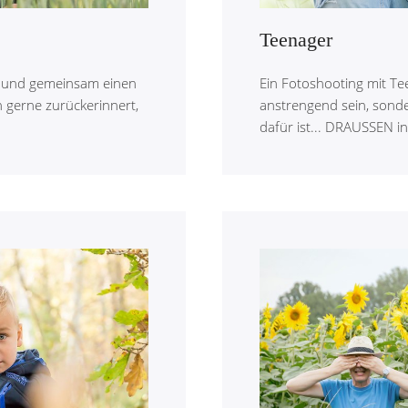
Teenager
n und gemeinsam einen
Ein Fotoshooting mit Te
 gerne zurückerinnert,
anstrengend sein, sonde
.
dafür ist... DRAUSSEN in