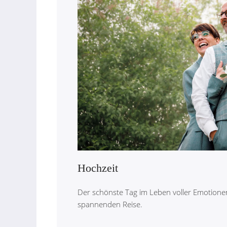
Hochzeit
Der schönste Tag im Leben voller Emotione
spannenden Reise.