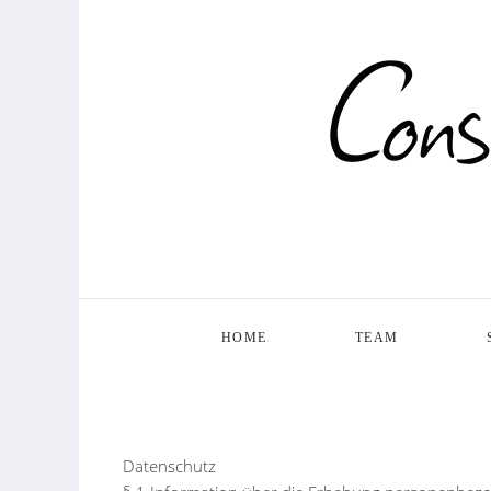
HOME
TEAM
Datenschutz