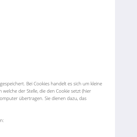
espeichert. Bei Cookies handelt es sich um kleine
elche der Stelle, die den Cookie setzt (hier
omputer übertragen. Sie dienen dazu, das
n: