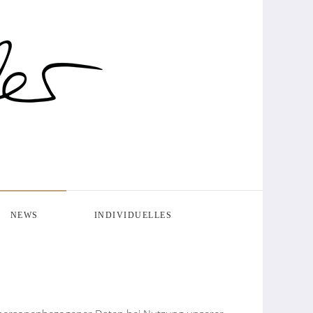
NEWS
INDIVIDUELLES