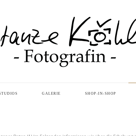
STUDIOS
GALERIE
SHOP-IN-SHOP