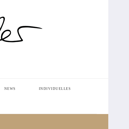
NEWS
INDIVIDUELLES