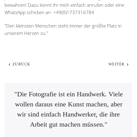
bewahren! Dazu könnt ihr mich einfach anrufen oder eine
WhatsApp schicken an +49(0)1737316784
"Den kleinsten Menschen steht immer der größte Platz in
unserem Herzen zu."
ZURÜCK
WEITER
"Die Fotografie ist ein Handwerk. Viele
wollen daraus eine Kunst machen, aber
wir sind einfach Handwerker, die ihre
Arbeit gut machen müssen."