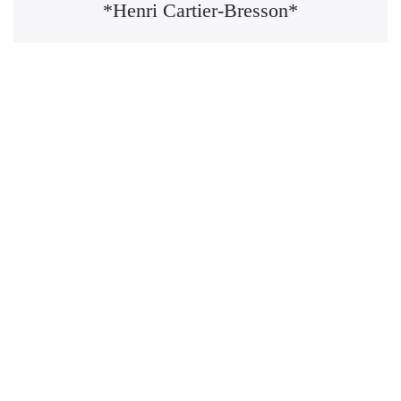
*Henri Cartier-Bresson*