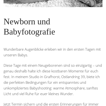
Newborn und
Babyfotografie
Wunderbare Augenblicke erleben wir in den ersten Tagen mit
unseren Babys.
Diese Tage mit einem Neugeborenen sind so einzigartig – und
genau deshalb halte ich diese kostbaren Momente für euch
fest. In meinem Studio in Grafhorst, Ostlandring 39, biete ich
die perfekten Bedingungen für ein entspanntes und
unkompliziertes Babyshooting: warme Atmosphäre, sanftes
Licht und viel Ruhe für euer kleines Wunder.
Jetzt Termin sichern und die ersten Erinnerungen für immer